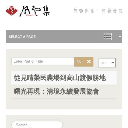
Enter Part of Title
Display #
從見晴榮民農場到高山渡假勝地
曙光再現：清境永續發展協會
Search