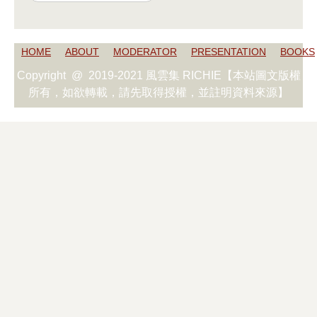
HOME
ABOUT
MODERATOR
PRESENTATION
BOOKS
Copyright @ 2019-2021 風雲集 RICHIE【本站圖文版權
所有，如欲轉載，請先取得授權，並註明資料來源】