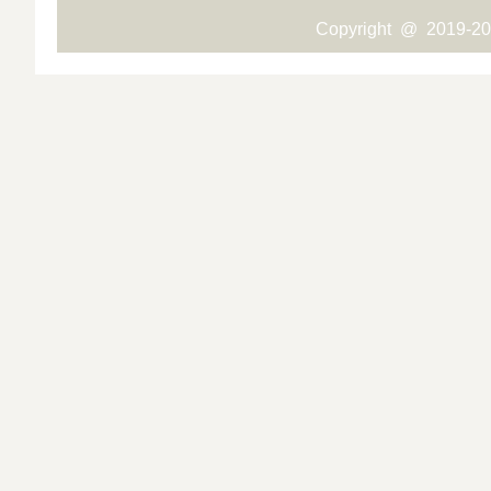
Copyright @ 