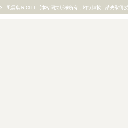
2019-2021 風雲集 RICHIE【本站圖文版權所有，如欲轉載，請先