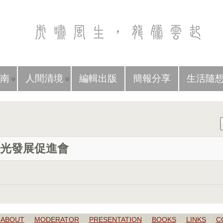
南
人間清境
編輯出版
簡報分享
生活隨
光發展促進會
ABOUT
MODERATOR
PRESENTATION
BOOKS
LINKS
C