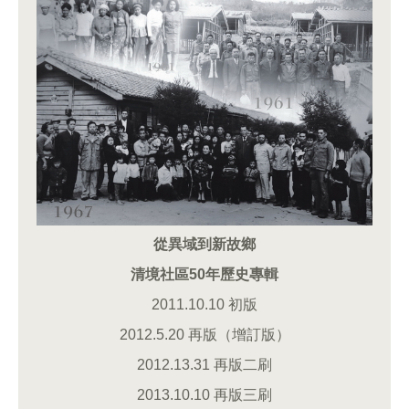
從異域到新故鄉
清境社區50年歷史專輯
2011.10.10 初版
2012.5.20 再版（增訂版）
2012.13.31 再版二刷
2013.10.10 再版三刷