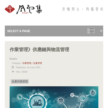
作業管理》供應鏈與物流管理
Details
Category:
作業管理／生產管理
Published: 24 June 2021
Hits: 20528
生產作業管理