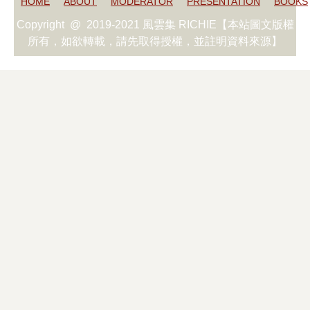
HOME
ABOUT
MODERATOR
PRESENTATION
BOOKS
Copyright @ 2019-2021 風雲集 RICHIE【本站圖文版權
所有，如欲轉載，請先取得授權，並註明資料來源】