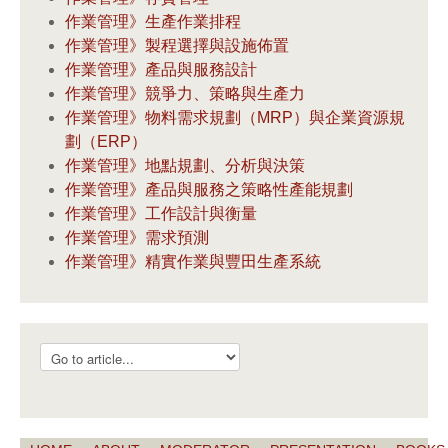
作業管理》生產作業排程
作業管理》製程選擇與設施佈置
作業管理》產品與服務設計
作業管理》競爭力、策略與生產力
作業管理》物料需求規劃（MRP）與企業資源規
劃（ERP）
作業管理》地點規劃、分析與決策
作業管理》產品與服務之策略性產能規劃
作業管理》工作設計與衡量
作業管理》需求預測
作業管理》精實作業與豐田生產系統