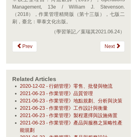
Management, 13e / William J. Stevenson.
（2018），作業管理精簡版（第十三版），七版二
刷，臺北：華泰文化出版。
（學習筆記／葉瑞其2021.06.24）
Prev
Next
Related Articles
2020-12-02 - 行銷管理》零售、批發與物流
2021-06-23 - 作業管理》品質管理
2021-06-23 - 作業管理》地點規劃、分析與決策
2021-06-23 - 作業管理》工作設計與衡量
2021-06-23 - 作業管理》製程選擇與設施佈置
2021-06-23 - 作業管理》產品與服務之策略性產
能規劃