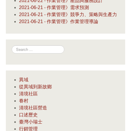
2021-06-22 - 作業管理》產品與服務設計
2021-06-21 - 作業管理》需求預測
2021-06-21 - 作業管理》競爭力、策略與生產力
2021-06-21 - 作業管理》作業管理導論
Search
異域
從異域到新故鄉
清境社區
眷村
清境社區營造
口述歷史
臺灣小瑞士
行銷管理