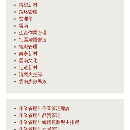
博望新村
策略管理
管理學
雲南
生產作業管理
社區總體營造
組織管理
壽亭新村
雲南文化
定遠新村
清境火把節
雲南少數民族
作業管理》作業管理導論
作業管理》品質管理
作業管理》總體規劃與主排程
作業管理》存貨管理