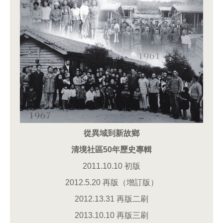
從異域到新故鄉
清境社區50年歷史專輯
2011.10.10 初版
2012.5.20 再版（增訂版）
2012.13.31 再版二刷
2013.10.10 再版三刷