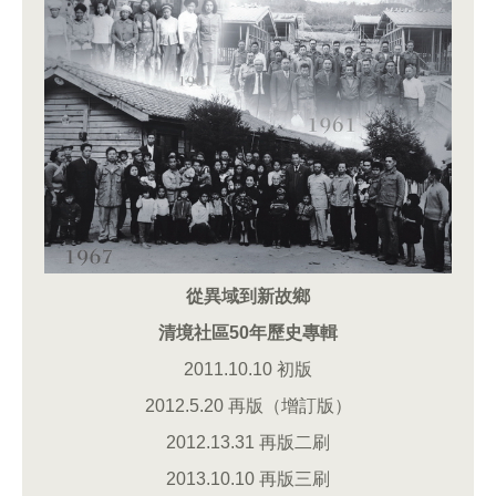
從異域到新故鄉
清境社區50年歷史專輯
2011.10.10 初版
2012.5.20 再版（增訂版）
2012.13.31 再版二刷
2013.10.10 再版三刷