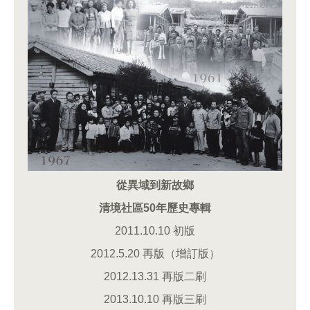
從異域到新故鄉
清境社區50年歷史專輯
2011.10.10 初版
2012.5.20 再版（增訂版）
2012.13.31 再版二刷
2013.10.10 再版三刷