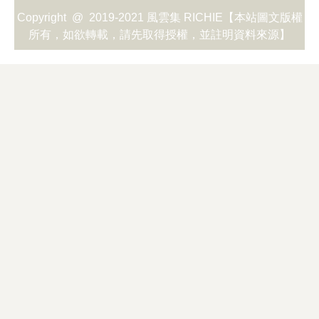
Copyright @ 2019-2021 風雲集 RICHIE【本站圖文版權
所有，如欲轉載，請先取得授權，並註明資料來源】