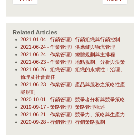
Related Articles
2021-01-04 - 行銷管理》行銷組織與行銷控制
2021-06-24 - 作業管理》供應鏈與物流管理
2021-06-24 - 作業管理》總體規劃與主排程
2021-06-23 - 作業管理》地點規劃、分析與決策
2021-06-26 - 組織管理》組織的永續性：治理、
倫理及社會責任
2021-06-23 - 作業管理》產品與服務之策略性產
能規劃
2020-10-01 - 行銷管理》競爭者分析與競爭策略
2019-09-17 - 策略管理》策略管理概述
2021-06-21 - 作業管理》競爭力、策略與生產力
2020-09-28 - 行銷管理》行銷策略規劃