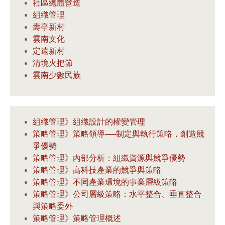
社區總體營造
組織管理
壽亭新村
雲南文化
定遠新村
清境火把節
雲南少數民族
組織管理》組織設計的權變管理
策略管理》策略領導──制定與執行策略，創造競
爭優勢
策略管理》內部分析：組織資源與競爭優勢
策略管理》高科技產業的競爭與策略
策略管理》不同產業環境的事業層級策略
策略管理》公司層級策略：水平整合、垂直整合
與策略委外
策略管理》策略管理概述