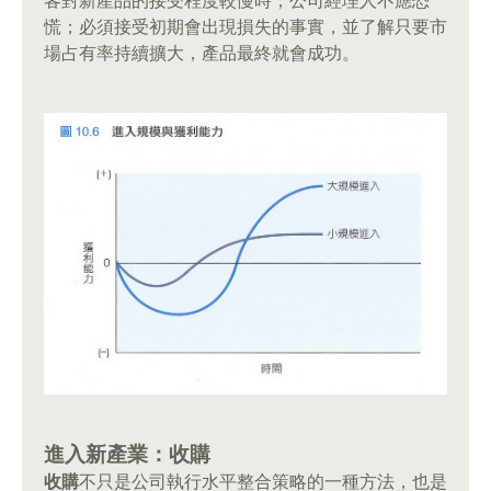
客對新產品的接受程度較慢時，公司經理人不應恐
慌；必須接受初期會出現損失的事實，並了解只要市
場占有率持續擴大，產品最終就會成功。
進入新產業：收購
收購
不只是公司執行水平整合策略的一種方法，也是