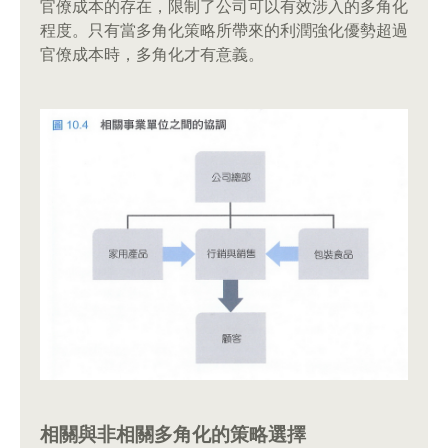
官僚成本的存在，限制了公司可以有效涉入的多角化
程度。只有當多角化策略所帶來的利潤強化優勢超過
官僚成本時，多角化才有意義。
相關與非相關多角化的策略選擇