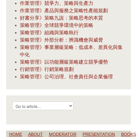
作業管理》競爭力、策略與生產力
作業管理》產品與服務之策略性產能規劃
好書分享》策略九說：策略思考的本質
策略管理》全球競爭環境中的策略
策略管理》組織與策略執行
策略管理》外部分析：辨識機會與威脅
策略管理》事業層級策略：低成本、差異化與集
中化
策略管理》以功能層級策略建立競爭優勢
行銷管理》行銷策略規劃
策略管理》公司治理、社會責任與企業倫理
HOME
ABOUT
MODERATOR
PRESENTATION
BOOKS